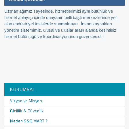
Uzman ağımız sayesinde, hizmetlerimizi aynı bütünlük ve
hizmet anlayışı içinde dünyanın belli başlı merkezlerinde yer
alan endüstriyel tesislerde sunmaktayız. İnsan kaynakları
yönetim sistemimiz, ulusal ve uluslar arası alanda kesintisiz
hizmet bütünlüğü ve koordinasyonunun güvencesidir.
KURUMSAL
Vizyon ve Misyon
Gizlilik & Güvenlik
Neden S&Q MART ?