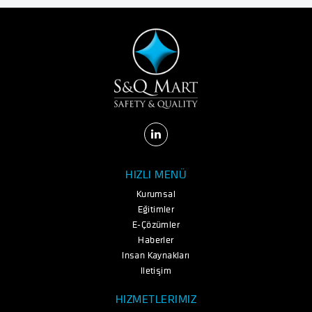
HIZLI MENÜ
Kurumsal
Eğitimler
E-Çözümler
Haberler
İnsan Kaynakları
İletişim
HİZMETLERİMİZ