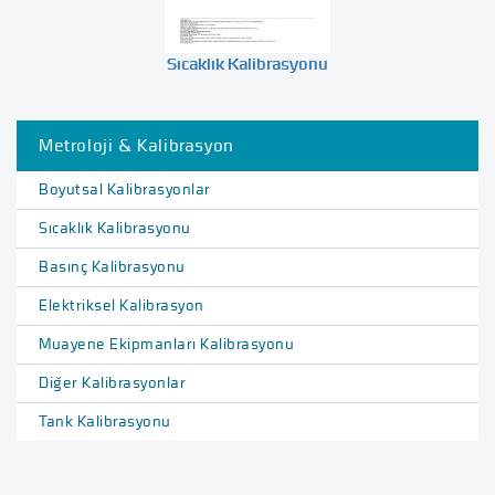
Sıcaklık Kalibrasyonu
Metroloji & Kalibrasyon
Boyutsal Kalibrasyonlar
Sıcaklık Kalibrasyonu
Basınç Kalibrasyonu
Elektriksel Kalibrasyon
Muayene Ekipmanları Kalibrasyonu
Diğer Kalibrasyonlar
Tank Kalibrasyonu