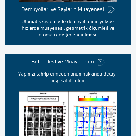
Demiryolları ve Rayların Muayenesi
Otomatik sistemlerle demiryollarının yüksek
hızlarda muayenesi, geometrik ölçümleri ve
otomatik değerlendirilmesi.
Beton Test ve Muayeneleri
Yapınızı tahrip etmeden onun hakkında detaylı
bilgi sahibi olun.