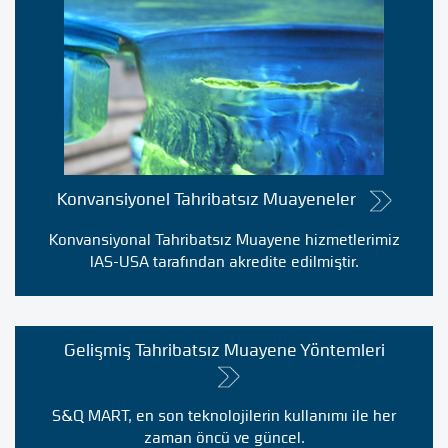
Konvansiyonel Tahribatsız Muayeneler
Konvansiyonal Tahribatsız Muayene hizmetlerimiz
IAS-USA tarafından akredite edilmiştir.
Gelişmiş Tahribatsız Muayene Yöntemleri
S&Q MART, en son teknolojilerin kullanımı ile her
zaman öncü ve güncel.