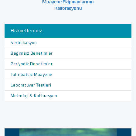
Muayene Ekipmanlarının
Kalibrasyonu
Hizmetlerimiz
Sertifikasyon
Bağımsız Denetimler
Periyodik Denetimler
Tahribatsız Muayene
Laboratuvar Testleri
Metroloji & Kalibrasyon