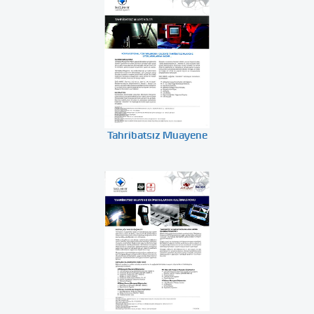
Tahribatsız Muayene