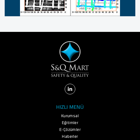
HIZLI MENÜ
Kurumsal
Eğitimler
E-Çözümler
Haberler